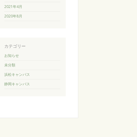
2021年4月
2020年8月
カテゴリー
お知らせ
未分類
浜松キャンパス
静岡キャンパス