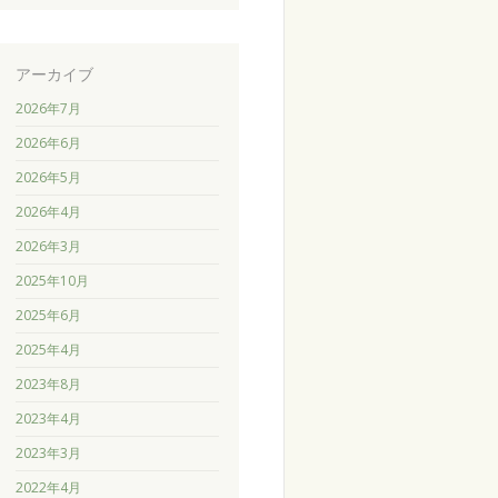
アーカイブ
2026年7月
2026年6月
2026年5月
2026年4月
2026年3月
2025年10月
2025年6月
2025年4月
2023年8月
2023年4月
2023年3月
2022年4月