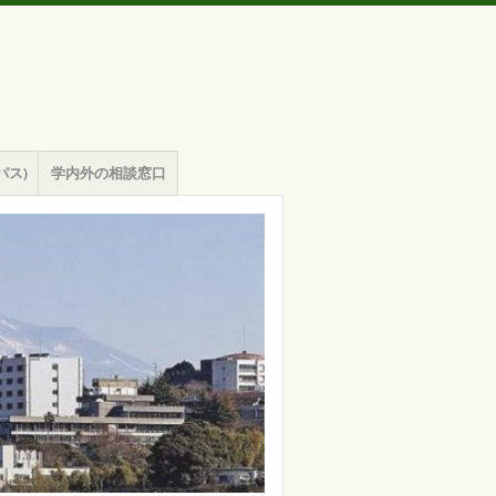
パス)
学内外の相談窓口