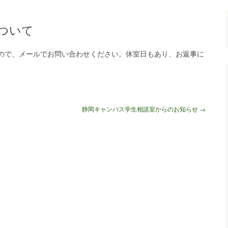
ついて
ので、メールでお問い合わせください。休室日もあり、お返事に
静岡キャンパス学生相談室からのお知らせ
→