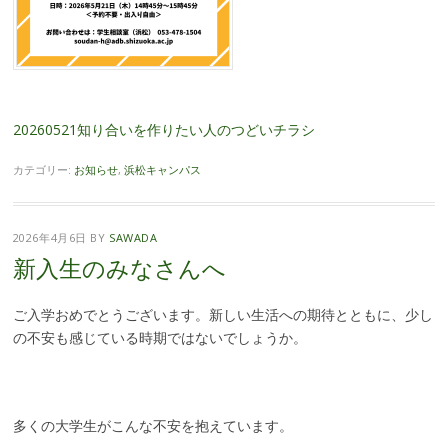
20260521知り合いを作りたい人のつどいチラシ
カテゴリー:
お知らせ
,
浜松キャンパス
2026年4月6日
BY
SAWADA
新入生のみなさんへ
ご入学おめでとうございます。新しい生活への期待とともに、少し
の不安も感じている時期ではないでしょうか。
多くの大学生がこんな不安を抱えています。