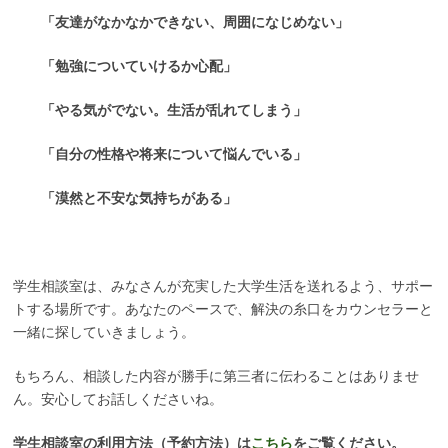
「友達がなかなかできない、周囲になじめない」
「勉強についていけるか心配」
「やる気がでない。生活が乱れてしまう」
「自分の性格や将来について悩んでいる」
「漠然と不安な気持ちがある」
学生相談室は、みなさんが充実した大学生活を送れるよう、サポー
トする場所です。
あなたのペースで、解決の糸口をカウンセラーと
一緒に探していきましょう。
もちろん、相談した内容が勝手に第三者に伝わることはありませ
ん。安心してお話しくださいね。
学生相談室の利用方法（予約方法）は
こちら
をご覧ください。