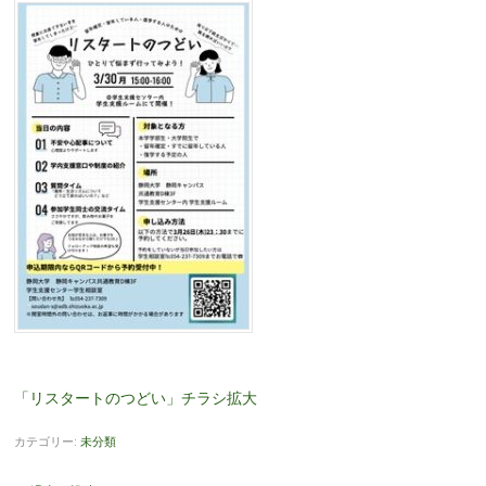
「リスタートのつどい」チラシ拡大
カテゴリー:
未分類