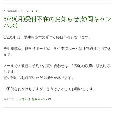
2026年6月26日
BY
SAITO
6/29(月)受付不在のお知らせ(静岡キャン
パス)
6/29(月)は、学生相談室の受付が終日不在となります。
学生相談室、修学サポート室、学生支援ルームは通常通り利用でき
ます。
メールでの新規ご予約やお問い合わせは、6/30(火)以降に順次対応
します。
電話対応もお時間いただく場合があります。
ご不便をおかけしますが、どうぞよろしくお願いします。
カテゴリー:
お知らせ
,
静岡キャンパス