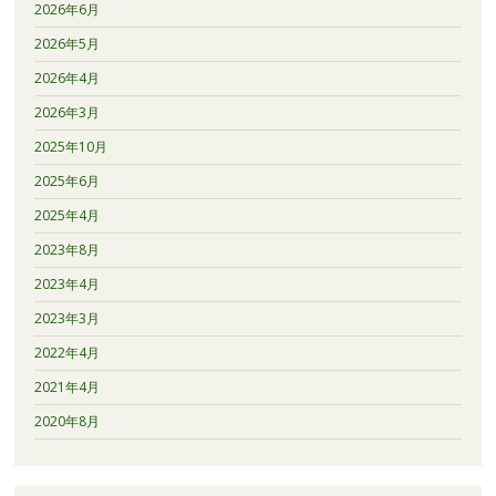
2026年6月
2026年5月
2026年4月
2026年3月
2025年10月
2025年6月
2025年4月
2023年8月
2023年4月
2023年3月
2022年4月
2021年4月
2020年8月