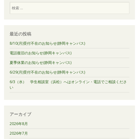
検
索
最近の投稿
8/10(月)受付不在のお知らせ(静岡キャンパス)
電話復旧のお知らせ(静岡キャンパス)
夏季休業のお知らせ(静岡キャンパス)
6/29(月)受付不在のお知らせ(静岡キャンパス)
6/3（水） 学生相談室（浜松）へはオンライン・電話でご相談くださ
い
アーカイブ
2026年8月
2026年7月