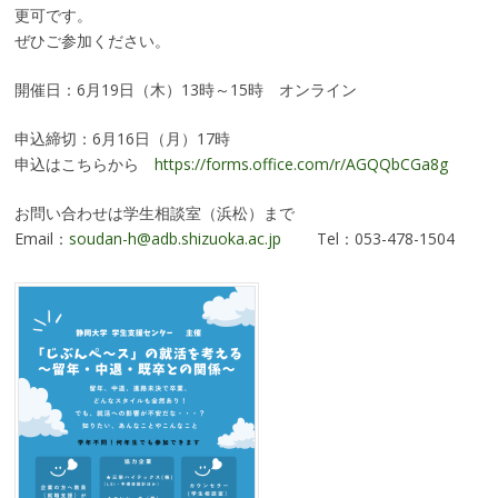
更可です。
ぜひご参加ください。
開催日：6月19日（木）13時～15時 オンライン
申込締切：6月16日（月）17時
申込はこちらから
https://forms.office.com/r/AGQQbCGa8g
お問い合わせは学生相談室（浜松）まで
Email：
soudan-h@adb.shizuoka.ac.jp
Tel：053-478-1504