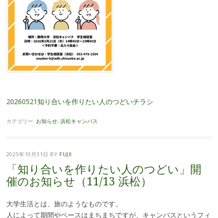
20260521知り合いを作りたい人のつどいチラシ
カテゴリー:
お知らせ
,
浜松キャンパス
2025年10月31日
BY
FUJII
「知り合いを作りたい人のつどい」開
催のお知らせ（11/13 浜松）
大学生活とは、旅のようなものです。
人によって期間やペースはまちまちですが、キャンパスというフィ