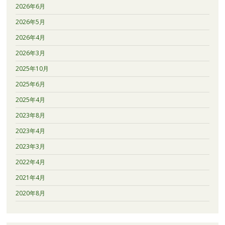
2026年6月
2026年5月
2026年4月
2026年3月
2025年10月
2025年6月
2025年4月
2023年8月
2023年4月
2023年3月
2022年4月
2021年4月
2020年8月