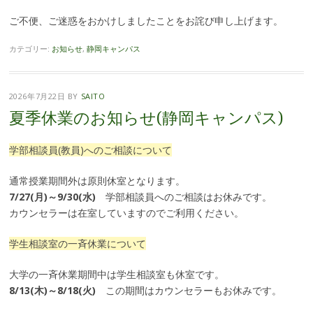
ご不便、ご迷惑をおかけしましたことをお詫び申し上げます。
カテゴリー:
お知らせ
,
静岡キャンパス
2026年7月22日
BY
SAITO
夏季休業のお知らせ(静岡キャンパス)
学部相談員(教員)へのご相談について
通常授業期間外は原則休室となります。
7/27(月)～9/30(水)
学部相談員へのご相談はお休みです。
カウンセラーは在室していますのでご利用ください。
学生相談室の一斉休業について
大学の一斉休業期間中は学生相談室も休室です。
8/13(木)～8/18(火)
この期間はカウンセラーもお休みです。