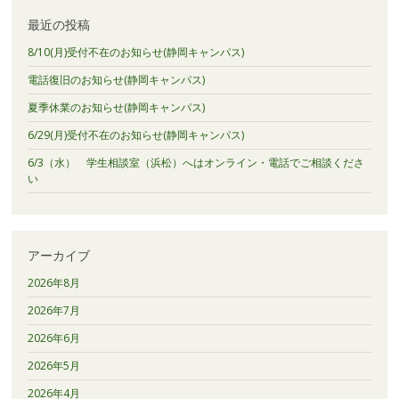
最近の投稿
8/10(月)受付不在のお知らせ(静岡キャンパス)
電話復旧のお知らせ(静岡キャンパス)
夏季休業のお知らせ(静岡キャンパス)
6/29(月)受付不在のお知らせ(静岡キャンパス)
6/3（水） 学生相談室（浜松）へはオンライン・電話でご相談くださ
い
アーカイブ
2026年8月
2026年7月
2026年6月
2026年5月
2026年4月