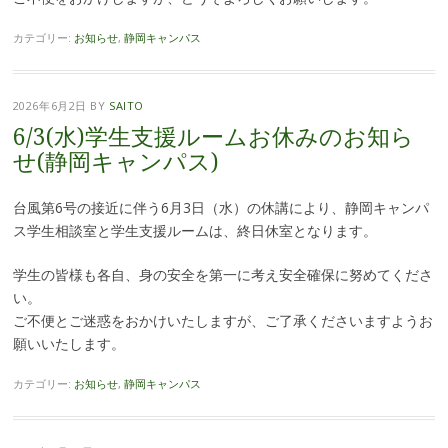
カテゴリー:
お知らせ
,
静岡キャンパス
2026年6月2日
BY
SAITO
6/3(水)学生支援ルームお休みのお知ら
せ(静岡キャンパス)
台風第6号の接近に伴う6月3日（水）の休講により、静岡キャンパ
ス学生相談室と学生支援ルームは、終日休室となります。
学生の皆様も各自、身の安全を第一に考え安全確保に努めてくださ
い。
ご不便とご迷惑をおかけいたしますが、ご了承くださいますようお
願いいたします。
カテゴリー:
お知らせ
,
静岡キャンパス