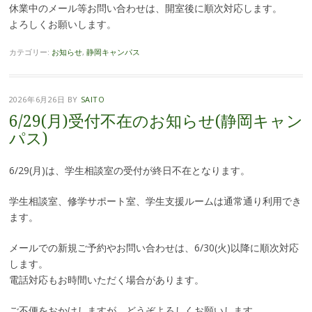
休業中のメール等お問い合わせは、開室後に順次対応します。
よろしくお願いします。
カテゴリー:
お知らせ
,
静岡キャンパス
2026年6月26日
BY
SAITO
6/29(月)受付不在のお知らせ(静岡キャン
パス)
6/29(月)は、学生相談室の受付が終日不在となります。
学生相談室、修学サポート室、学生支援ルームは通常通り利用でき
ます。
メールでの新規ご予約やお問い合わせは、6/30(火)以降に順次対応
します。
電話対応もお時間いただく場合があります。
ご不便をおかけしますが、どうぞよろしくお願いします。