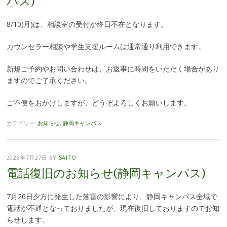
パス)
8/10(月)は、相談室の受付が終日不在となります。
カウンセラー相談や学生支援ルームは通常通り利用できます。
新規ご予約やお問い合わせは、お返事に時間をいただく場合があり
ますのでご了承ください。
ご不便をおかけしますが、どうぞよろしくお願いします。
カテゴリー:
お知らせ
,
静岡キャンパス
2026年7月27日
BY
SAITO
電話復旧のお知らせ(静岡キャンパス)
7月26日夕方に発生した落雷の影響により、静岡キャンパス全域で
電話が不通となっておりましたが、現在復旧しておりますのでお知
らせします。