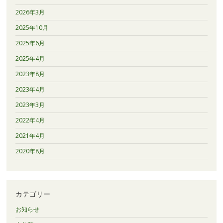
2026年3月
2025年10月
2025年6月
2025年4月
2023年8月
2023年4月
2023年3月
2022年4月
2021年4月
2020年8月
カテゴリー
お知らせ